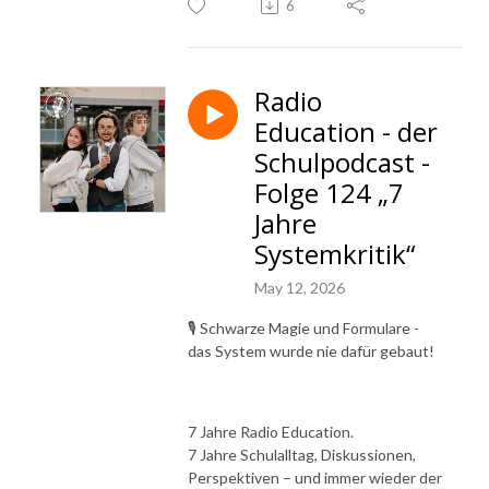
6
Radio
Education - der
Schulpodcast -
Folge 124 „7
Jahre
Systemkritik“
May 12, 2026
🎙️ Schwarze Magie und Formulare -
das System wurde nie dafür gebaut!
7 Jahre Radio Education.
7 Jahre Schulalltag, Diskussionen,
Perspektiven – und immer wieder der