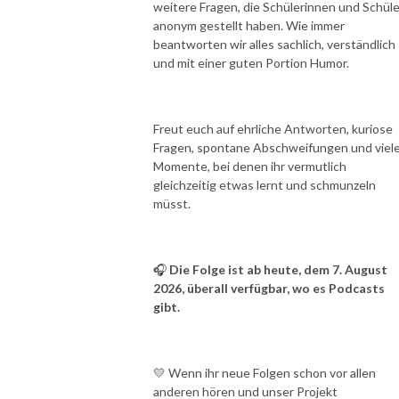
weitere Fragen, die Schülerinnen und Schüle
anonym gestellt haben. Wie immer
beantworten wir alles sachlich, verständlich
und mit einer guten Portion Humor.
Freut euch auf ehrliche Antworten, kuriose
Fragen, spontane Abschweifungen und viel
Momente, bei denen ihr vermutlich
gleichzeitig etwas lernt und schmunzeln
müsst.
🎧
Die Folge ist ab heute, dem 7. August
2026, überall verfügbar, wo es Podcasts
gibt.
💛 Wenn ihr neue Folgen schon vor allen
anderen hören und unser Projekt