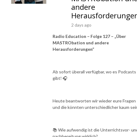
andere
Herausforderunge
2 days ago
Radio Education – Folge 127 – „Über
MASTRObation und andere
Herausforderungen“
Ab sofort überall verfügbar, wo es Podcasts
gibt! 🎧
Heute beantworten wir wieder eure Fragen
und die könnten unterschiedlicher kaum sei
📚 Wie aufwendig ist die Unterrichtsvor- un
nachbereitung wirklich?