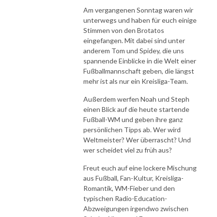
Am vergangenen Sonntag waren wir
unterwegs und haben für euch einige
Stimmen von den Brotatos
eingefangen. Mit dabei sind unter
anderem Tom und Spidey, die uns
spannende Einblicke in die Welt einer
Fußballmannschaft geben, die längst
mehr ist als nur ein Kreisliga-Team.
Außerdem werfen Noah und Steph
einen Blick auf die heute startende
Fußball-WM und geben ihre ganz
persönlichen Tipps ab. Wer wird
Weltmeister? Wer überrascht? Und
wer scheidet viel zu früh aus?
Freut euch auf eine lockere Mischung
aus Fußball, Fan-Kultur, Kreisliga-
Romantik, WM-Fieber und den
typischen Radio-Education-
Abzweigungen irgendwo zwischen