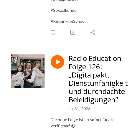
#Sexualkunde
#RethinkingSchool
Radio Education –
Folge 126:
„Digitalpakt,
Dienstunfähigkeit
und durchdachte
Beleidigungen“
Jul 31, 2026
Die neue Folge ist ab sofort für alle
verfügbar! 🎧