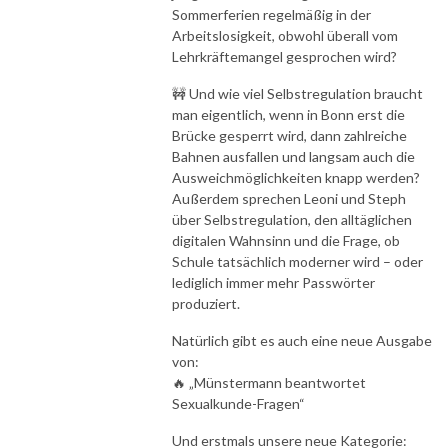
Sommerferien regelmäßig in der
Arbeitslosigkeit, obwohl überall vom
Lehrkräftemangel gesprochen wird?
🚧 Und wie viel Selbstregulation braucht
man eigentlich, wenn in Bonn erst die
Brücke gesperrt wird, dann zahlreiche
Bahnen ausfallen und langsam auch die
Ausweichmöglichkeiten knapp werden?
Außerdem sprechen Leoni und Steph
über Selbstregulation, den alltäglichen
digitalen Wahnsinn und die Frage, ob
Schule tatsächlich moderner wird – oder
lediglich immer mehr Passwörter
produziert.
Natürlich gibt es auch eine neue Ausgabe
von:
🔥 „Münstermann beantwortet
Sexualkunde-Fragen“
Und erstmals unsere neue Kategorie: