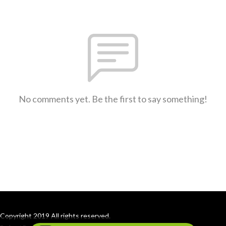
No comments yet. Be the first to say something!
Copyright 2019 All rights reserved.