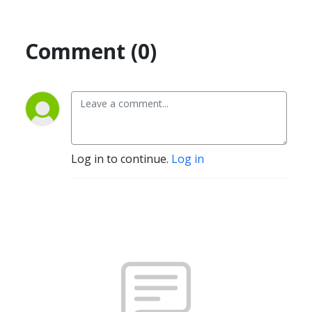
Comment (0)
Log in to continue.
Log in